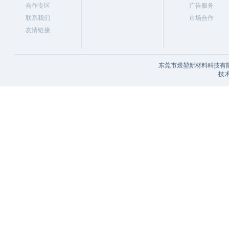
合作专区
广告服务
联系我们
市场合作
友情链接
东莞市煜堃新材料科技有限
技