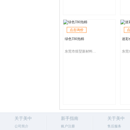
点击询价
绿色T80泡棉
迷彩
东莞市煜堃新材料科技有限公司
关于美中
新手指南
关于美中
公司简介
账户注册
售后服务